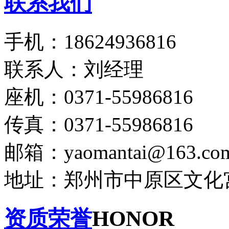
联系我们
手机：18624936816
联系人：刘经理
座机：0371-55986816
传真：0371-55986816
邮箱：yaomantai@163.co
地址：郑州市中原区文化宫
资质荣誉
HONOR