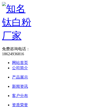
免费咨询电话：
18624936816
网站首页
公司简介
产品展示
新闻资讯
客户分布
资质荣誉