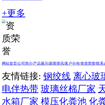
+更多
网站首页
|
公司简介
|
产品展示
|
新闻资讯
|
客户分布
|
资质荣誉
|
联系
友情链接:
钢绞线
离心玻
电伴热带
玻璃丝棉厂家
水箱厂家
模压化粪池
化