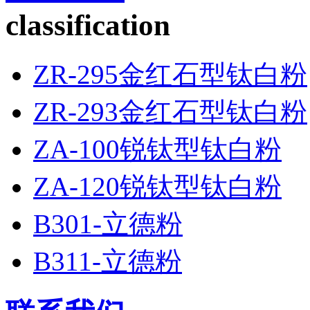
classification
ZR-295金红石型钛白粉
ZR-293金红石型钛白粉
ZA-100锐钛型钛白粉
ZA-120锐钛型钛白粉
B301-立德粉
B311-立德粉