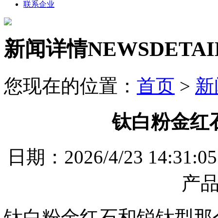
联系企业
新闻详情
NEWSDETAI
您现在的位置：
首页
>
新
钛白粉金红
日期：2026/4/23 14
产
钛白粉金红石和锐钛型那