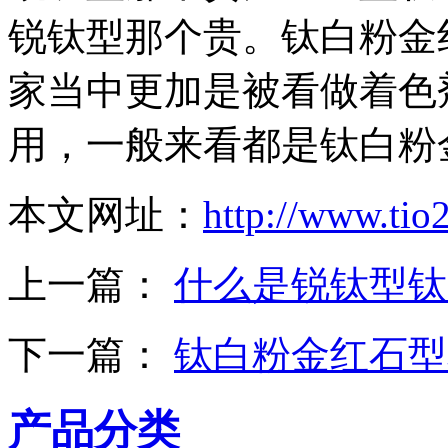
锐钛型那个贵。钛白粉金
家当中更加是被看做着色
用，一般来看都是钛白粉
本文网址：
http://www.tio
上一篇：
什么是锐钛型钛
下一篇：
钛白粉金红石型
产品分类